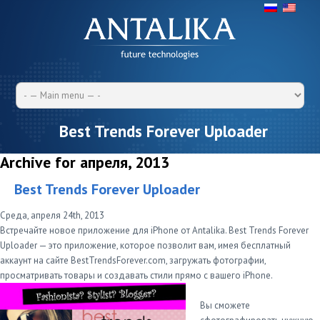
Best Trends Forever Uploader
Archive for апреля, 2013
Best Trends Forever Uploader
Среда, апреля 24th, 2013
Встречайте новое приложение для iPhone от Antalika. Best Trends Forever
Uploader — это приложение, которое позволит вам, имея бесплатный
аккаунт на сайте BestTrendsForever.com, загружать фотографии,
просматривать товары и создавать стили прямо с вашего iPhone.
Вы сможете