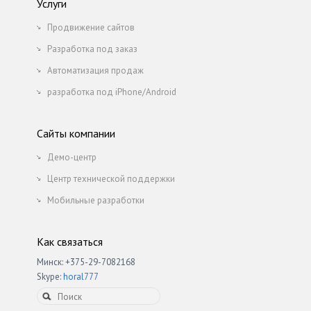
Услуги
Продвижение сайтов
Разработка под заказ
Автоматизация продаж
разработка под iPhone/Android
Сайты компании
Демо-центр
Центр технической поддержки
Мобильные разработки
Как связаться
Минск: +375-29-7082168
Skype:
horal777