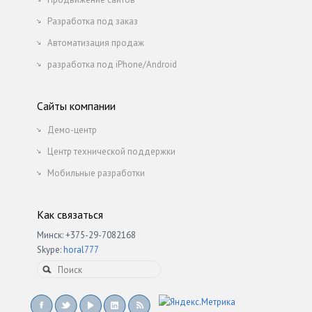
Разработка под заказ
Автоматизация продаж
разработка под iPhone/Android
Сайты компании
Демо-центр
Центр технической поддержки
Мобильные разработки
Как связаться
Минск: +375-29-7082168
Skype:
horal777