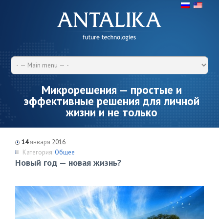
Микрорешения — простые и
эффективные решения для личной
жизни и не только
14
января
2016
Категория:
Общее
Новый год — новая жизнь?