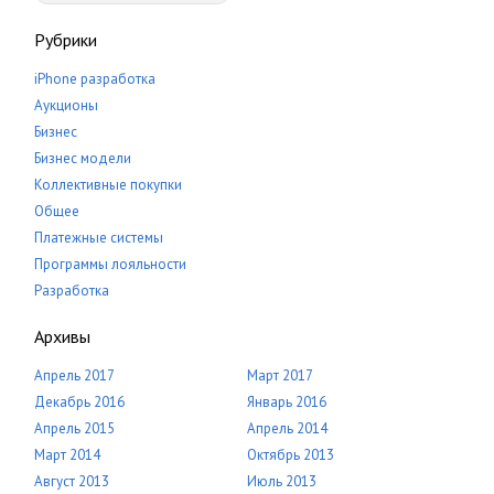
Рубрики
iPhone разработка
Аукционы
Бизнес
Бизнес модели
Коллективные покупки
Общее
Платежные системы
Программы лояльности
Разработка
Архивы
Апрель 2017
Март 2017
Декабрь 2016
Январь 2016
Апрель 2015
Апрель 2014
Март 2014
Октябрь 2013
Август 2013
Июль 2013