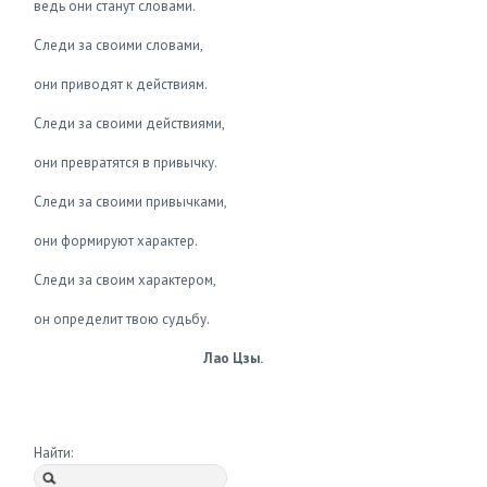
ведь они станут словами.
Следи за своими словами,
они приводят к действиям.
Следи за своими действиями,
они превратятся в привычку.
Следи за своими привычками,
они формируют характер.
Следи за своим характером,
он определит твою судьбу.
Лао Цзы.
Найти: