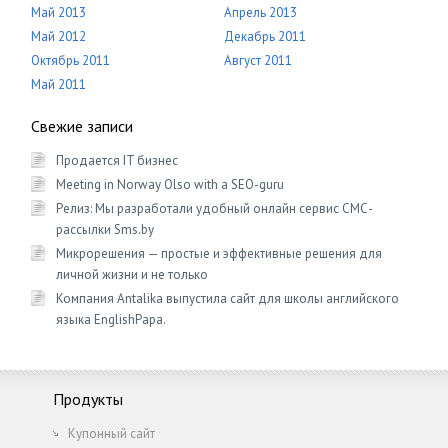
Май 2013
Апрель 2013
Май 2012
Декабрь 2011
Октябрь 2011
Август 2011
Май 2011
Свежие записи
Продается IT бизнес
Meeting in Norway Olso with a SEO-guru
Релиз: Мы разработали удобный онлайн сервис СМС-
рассылки Sms.by
Микрорешения — простые и эффективные решения для
личной жизни и не только
Компания Antalika выпустила сайт для школы английского
языка EnglishРapa.
Продукты
Купонный сайт