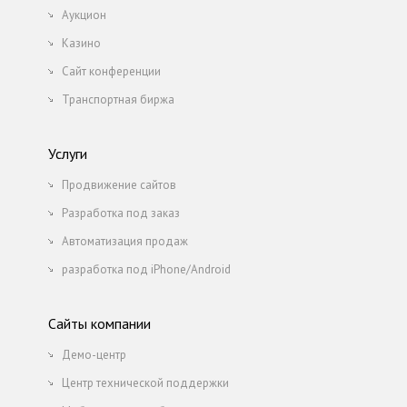
Аукцион
Казино
Сайт конференции
Транспортная биржа
Услуги
Продвижение сайтов
Разработка под заказ
Автоматизация продаж
разработка под iPhone/Android
Сайты компании
Демо-центр
Центр технической поддержки