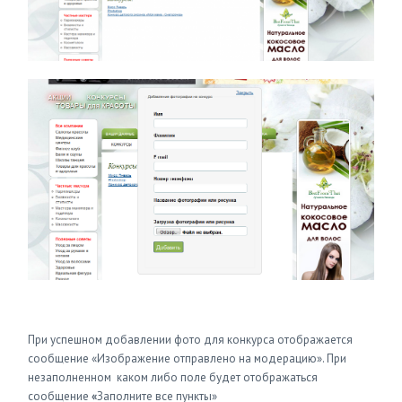
При успешном добавлении фото для конкурса отображается
сообщение «Изображение отправлено на модерацию». При
незаполненном каком либо поле будет отображаться
сообщение
«
Заполните все пункты»