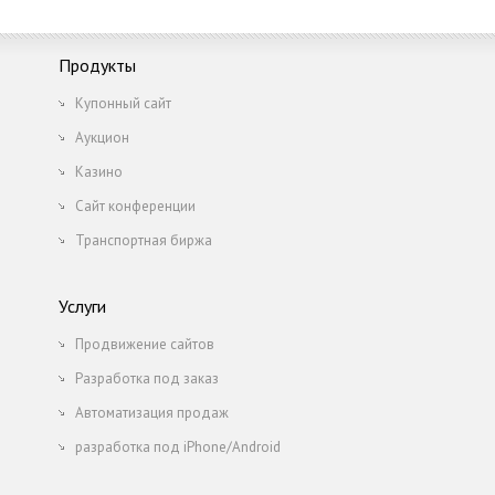
Продукты
Купонный сайт
Аукцион
Казино
Сайт конференции
Транспортная биржа
Услуги
Продвижение сайтов
Разработка под заказ
Автоматизация продаж
разработка под iPhone/Android