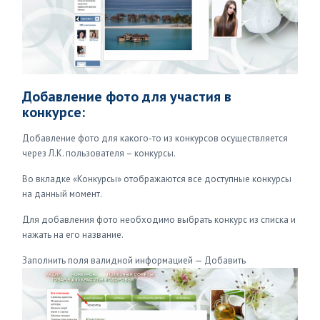
Добавление фото для участия в
конкурсе:
Добавление фото для какого-то из конкурсов осуществляется
через Л.К. пользователя – конкурсы.
Во вкладке «Конкурсы» отображаются все доступные конкурсы
на данный момент.
Для добавления фото необходимо выбрать конкурс из списка и
нажать на его название.
Заполнить поля валидной
информацией — Добавить