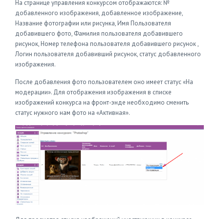
На странице управления конкурсом отображаются: №
добавленного изображения, добавленное изображение,
Название фотографии или рисунка, Имя Пользователя
добавившего фото, Фамилия пользователя добавившего
рисунок, Номер телефона пользователя добавившего рисунок ,
Логин пользователя добавивший рисунок, статус добавленного
изображения.
После добавления фото пользователем оно имеет статус «На
модерации». Для отображения изображения в списке
изображений конкурса на фронт-энде необходимо сменить
статус нужного нам фото на «Активная».