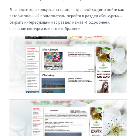
Для просмотра конкурса на фронт- энде необходимо войти как
авторизованный пользователь перейти в раздел «Конкурсы» и
открыть интересующий нас раздел нажав «Подробнее»,
название конкурса или его изображение.