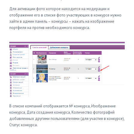
Для активации фото которое находится на модерации и
отображение его в списке фото участвующих в конкурсе нужно
зайти в админ панель – конкурсы – нажать на изображение
портфеля на против необходимого конкурса.
В списке компаний отображается № конкурса, Изображение
конкурса, Дата создания конкурса, Количество фотографий
добавленных другими пользователями (для участия в конкурсе),
Статус конкурса.