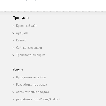
Продукты
Купонный сайт
Аукцион
Казино
Сайт конференции
Транспортная биржа
Услуги
Продвижение сайтов
Разработка под заказ
Автоматизация продаж
разработка под iPhone/Android