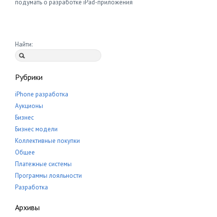
подумать о разработке iPad-приложения
Найти:
Рубрики
iPhone разработка
Аукционы
Бизнес
Бизнес модели
Коллективные покупки
Общее
Платежные системы
Программы лояльности
Разработка
Архивы