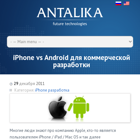
iPhone vs Android для коммерческой
разработки
29
декабря
2011
Категория:
iPhone разработка
Многие люди знают про компанию Apple, кто-то является
пользователем iPhone / iPad / Mac OS и так далее