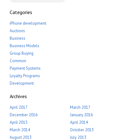
Categories
iPhone development
Auctions
Business
Business Models
Group Buying
Common
Payment Systems
Loyalty Programs
Development
Archives
April 2017
March 2017
December 2016
January 2016
April 2015
April 2014
March 2014
October 2013
August 2013
July 2013