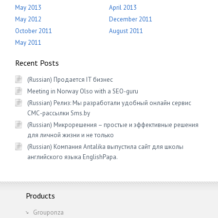
May 2013
April 2013
May 2012
December 2011
October 2011
August 2011
May 2011
Recent Posts
(Russian) Продается IT бизнес
Meeting in Norway Olso with a SEO-guru
(Russian) Релиз: Мы разработали удобный онлайн сервис
СМС-рассылки Sms.by
(Russian) Микрорешения – простые и эффективные решения
для личной жизни и не только
(Russian) Компания Antalika выпустила сайт для школы
английского языка EnglishРapa.
Products
Grouponza