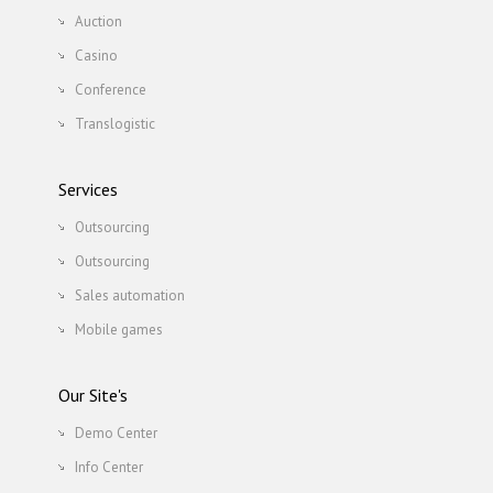
Auction
Casino
Conference
Translogistic
Services
Outsourcing
Outsourcing
Sales automation
Mobile games
Our Site's
Demo Center
Info Center