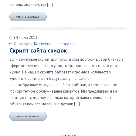
использованием, так […]
читать дальше
24
июля
2013
Категория:
Коллективные покупки
Скрипт сайта скидок
Если вам нужен скрипт для того, чтобы построить свой бизнес в
сфере коллективных покупок, то Grouponza– это то, что вам
нужно. На нашем скрипте работает огромное количество
купонных сайтов, вам будут доступны самые
разнообразные модули нашей разработки, а самое главное –
приоритетное обслуживание клиентов. Мы предлагаем вам
платную поддержку, в рамках которой наши специалисты
объяснят вам все малейшие детали […]
читать дальше