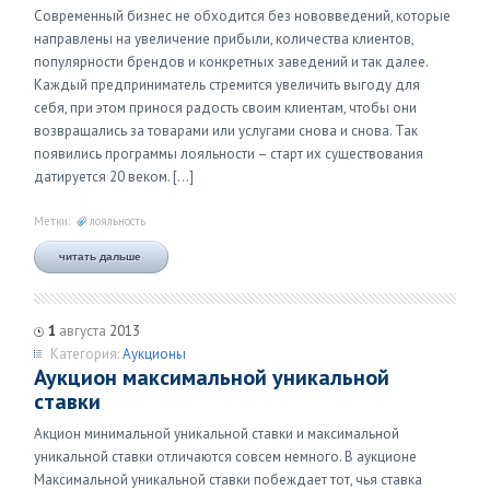
Современный бизнес не обходится без нововведений, которые
направлены на увеличение прибыли, количества клиентов,
популярности брендов и конкретных заведений и так далее.
Каждый предприниматель стремится увеличить выгоду для
себя, при этом принося радость своим клиентам, чтобы они
возвращались за товарами или услугами снова и снова. Так
появились программы лояльности – старт их существования
датируется 20 веком. […]
Метки:
лояльность
читать дальше
1
августа
2013
Категория:
Аукционы
Аукцион максимальной уникальной
ставки
Акцион минимальной уникальной ставки и максимальной
уникальной ставки отличаются совсем немного. В аукционе
Максимальной уникальной ставки побеждает тот, чья ставка