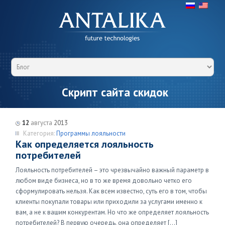
Скрипт сайта скидок
12
августа
2013
Категория:
Программы лояльности
Как определяется лояльность
потребителей
Лояльность потребителей – это чрезвычайно важный параметр в
любом виде бизнеса, но в то же время довольно четко его
сформулировать нельзя. Как всем известно, суть его в том, чтобы
клиенты покупали товары или приходили за услугами именно к
вам, а не к вашим конкурентам. Но что же определяет лояльность
потребителей? В первую очередь, она определяет […]