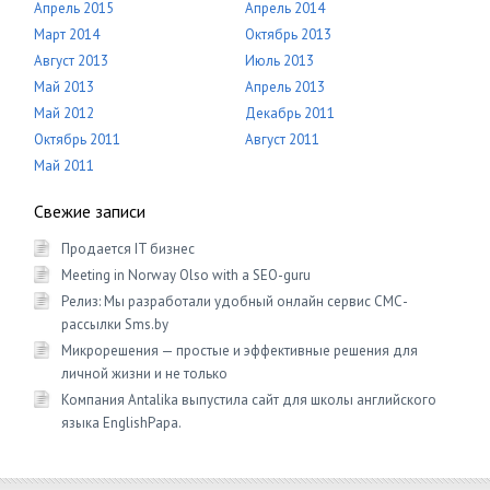
Апрель 2015
Апрель 2014
Март 2014
Октябрь 2013
Август 2013
Июль 2013
Май 2013
Апрель 2013
Май 2012
Декабрь 2011
Октябрь 2011
Август 2011
Май 2011
Свежие записи
Продается IT бизнес
Meeting in Norway Olso with a SEO-guru
Релиз: Мы разработали удобный онлайн сервис СМС-
рассылки Sms.by
Микрорешения — простые и эффективные решения для
личной жизни и не только
Компания Antalika выпустила сайт для школы английского
языка EnglishРapa.