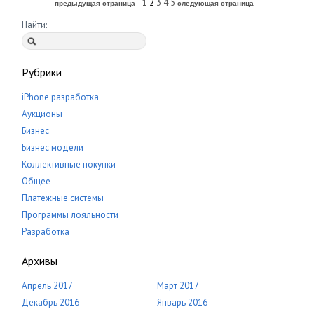
1
2
3
4
5
предыдущая страница
следующая страница
Найти:
Рубрики
iPhone разработка
Аукционы
Бизнес
Бизнес модели
Коллективные покупки
Общее
Платежные системы
Программы лояльности
Разработка
Архивы
Апрель 2017
Март 2017
Декабрь 2016
Январь 2016