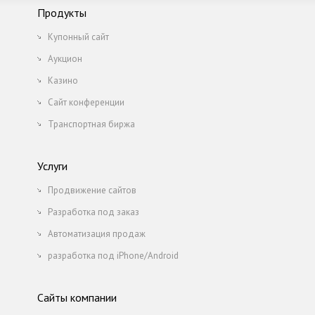
Продукты
Купонный сайт
Аукцион
Казино
Сайт конференции
Транспортная биржа
Услуги
Продвижение сайтов
Разработка под заказ
Автоматизация продаж
разработка под iPhone/Android
Сайты компании